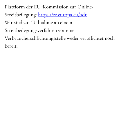
Plattform der EU-Kommission zur Online-
Streitbeilegung:
https://ec.europa.eu/odr
Wir sind zur Teilnahme an einem
Streitbeilegungsverfahren vor einer
Verbraucherschlichtungsstelle weder verpflichtet noch
bereit.