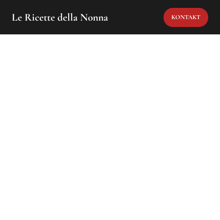
Le Ricette della Nonna
KONTAKT